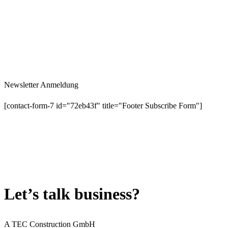
Newsletter Anmeldung
[contact-form-7 id="72eb43f" title="Footer Subscribe Form"]
Let’s talk business?
A TEC Construction GmbH