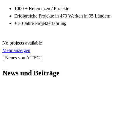
1000 + Referenzen / Projekte
Erfolgreiche Projekte in 470 Werken in 95 Ländern
+ 30 Jahre Projekterfahrung
No projects available
Mehr anzeigen
[ Neues von A TEC ]
News und
Beiträge