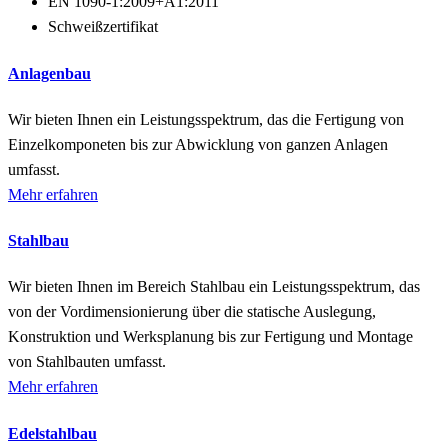
EN 1090-1:2009+A1:2011
Schweißzertifikat
Anlagenbau
Wir bieten Ihnen ein Leistungsspektrum, das die Fertigung von
Einzelkomponeten bis zur Abwicklung von ganzen Anlagen
umfasst.
Mehr erfahren
Stahlbau
Wir bieten Ihnen im Bereich Stahlbau ein Leistungsspektrum, das
von der Vordimensionierung über die statische Auslegung,
Konstruktion und Werksplanung bis zur Fertigung und Montage
von Stahlbauten umfasst.
Mehr erfahren
Edelstahlbau