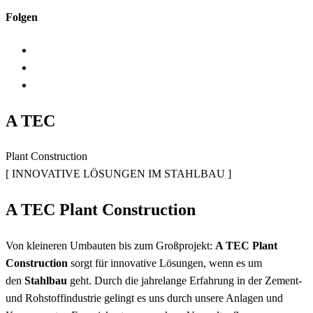
Folgen
A TEC
Plant Construction
[ INNOVATIVE LÖSUNGEN IM STAHLBAU ]
A TEC Plant Construction
Von kleineren Umbauten bis zum Großprojekt:
A TEC Plant
Construction
sorgt für innovative Lösungen, wenn es um
den
Stahlbau
geht. Durch die jahrelange Erfahrung in der Zement-
und Rohstoffindustrie gelingt es uns durch unsere Anlagen und