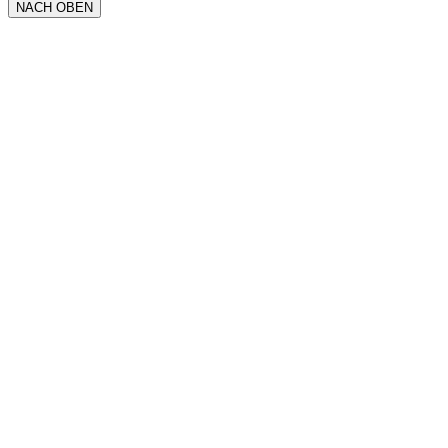
NACH OBEN