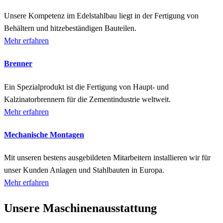
Unsere Kompetenz im Edelstahlbau liegt in der Fertigung von
Behältern und hitzebeständigen Bauteilen.
Mehr erfahren
Brenner
Ein Spezialprodukt ist die Fertigung von Haupt- und
Kalzinatorbrennern für die Zementindustrie weltweit.
Mehr erfahren
Mechanische Montagen
Mit unseren bestens ausgebildeten Mitarbeitern installieren wir für
unser Kunden Anlagen und Stahlbauten in Europa.
Mehr erfahren
Unsere Maschinenausstattung