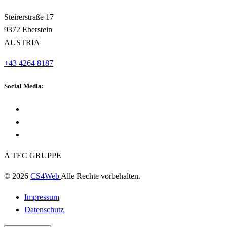
Steirerstraße 17
9372 Eberstein
AUSTRIA
+43 4264 8187
Social Media:
A TEC GRUPPE
© 2026
CS4Web
Alle Rechte vorbehalten.
Impressum
Datenschutz