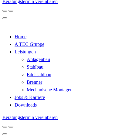
Beratungstermin vereinbaren
Home
A TEC Gruppe
Leistungen
Anlagenbau
Stahlbau
Edelstahlbau
Brenner
Mechanische Montagen
Jobs & Karriere
Downloads
Beratungstermin vereinbaren