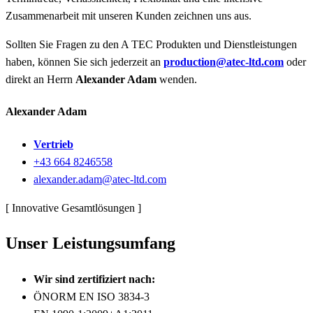
Zusammenarbeit mit unseren Kunden zeichnen uns aus.
Sollten Sie Fragen zu den A TEC Produkten und Dienstleistungen
haben, können Sie sich jederzeit an
production@atec-ltd.com
oder
direkt an Herrn
Alexander Adam
wenden.
Alexander Adam
Vertrieb
+43 664 8246558
alexander.adam@atec-ltd.com
[ Innovative Gesamtlösungen ]
Unser Leistungsumfang
Wir sind zertifiziert nach:
ÖNORM EN ISO 3834-3