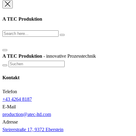
A TEC Produktion
A TEC Produktion
- innovative Prozesstechnik
Kontakt
Telefon
+43 4264 8187
E-Mail
production@atec-ltd.com
Adresse
Steirerstraße 17, 9372 Eberstein