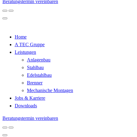
Beratungstermin vereinbaren
Home
A TEC Gruppe
Leistungen
Anlagenbau
Stahlbau
Edelstahlbau
Brenner
Mechanische Montagen
Jobs & Karriere
Downloads
Beratungstermin vereinbaren