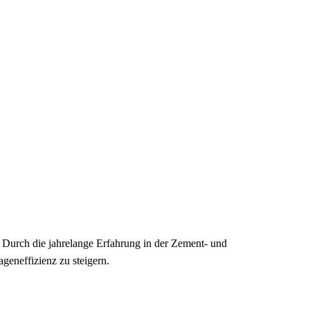
 Durch die jahrelange Erfahrung in der Zement- und
geneffizienz zu steigern.