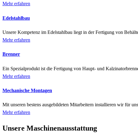
Mehr erfahren
Edelstahlbau
Unsere Kompetenz im Edelstahlbau liegt in der Fertigung von Behälte
Mehr erfahren
Brenner
Ein Spezialprodukt ist die Fertigung von Haupt- und Kalzinatorbrenne
Mehr erfahren
Mechanische Montagen
Mit unseren bestens ausgebildeten Mitarbeitern installieren wir für 
Mehr erfahren
Unsere Maschinenausstattung