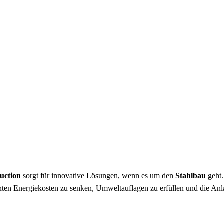
uction
sorgt für innovative Lösungen, wenn es um den
Stahlbau
geht.
ten Energiekosten zu senken, Umweltauflagen zu erfüllen und die Anla