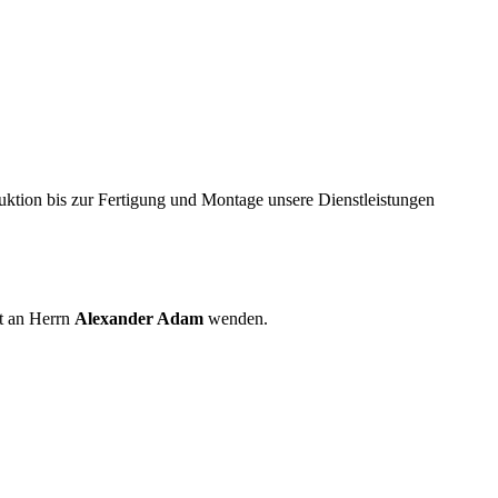
ktion bis zur Fertigung und Montage unsere Dienstleistungen
t an Herrn
Alexander Adam
wenden.