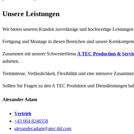
Unsere Leistungen
Wir bieten unseren Kunden zuverlässige und hochwertige Leistunge
Fertigung und Montage in diesen Bereichen sind unsere Kernkompet
Zusammen mit unserer Schwesterfirma
A TEC Production & Servic
anbieten.
Termintreue, Verlässlichkeit, Flexibilität und eine intensive Zusamm
Sollten Sie Fragen zu den A TEC Produkten und Dienstleistungen hab
Alexander Adam
Vertrieb
+43 664 8246558
alexander.adam@atec-ltd.com