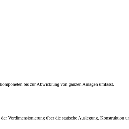
zelkomponeten bis zur Abwicklung von ganzen Anlagen umfasst.
n der Vordimensionierung über die statische Auslegung, Konstruktion