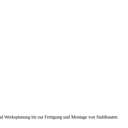
 und Werksplanung bis zur Fertigung und Montage von Stahlbauten