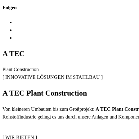
Folgen
A TEC
Plant Construction
[ INNOVATIVE LÖSUNGEN IM STAHLBAU ]
A TEC Plant Construction
Von kleineren Umbauten bis zum Großprojekt:
A TEC Plant Constr
Rohstoffindustrie gelingt es uns durch unsere Anlagen und Komponen
[ WIR BIETEN ]