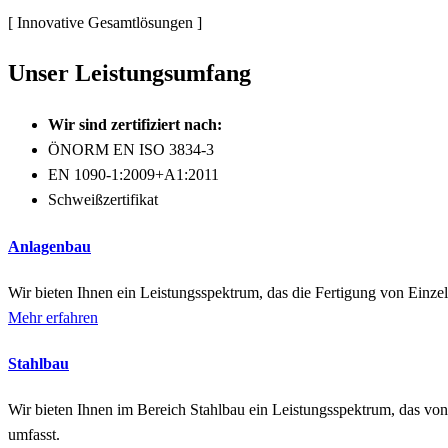
[ Innovative Gesamtlösungen ]
Unser Leistungsumfang
Wir sind zertifiziert nach:
ÖNORM EN ISO 3834-3
EN 1090-1:2009+A1:2011
Schweißzertifikat
Anlagenbau
Wir bieten Ihnen ein Leistungsspektrum, das die Fertigung von Ein
Mehr erfahren
Stahlbau
Wir bieten Ihnen im Bereich Stahlbau ein Leistungsspektrum, das vo
umfasst.