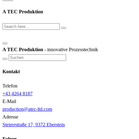
A TEC Produktion
A TEC Produktion
- innovative Prozesstechnik
Kontakt
Telefon
+43 4264 8187
E-Mail
production@atec-ltd.com
Adresse
Steirerstraße 17, 9372 Eberstein
Folgen