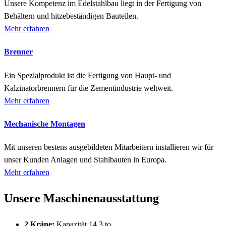
Unsere Kompetenz im Edelstahlbau liegt in der Fertigung von
Behältern und hitzebeständigen Bauteilen.
Mehr erfahren
Brenner
Ein Spezialprodukt ist die Fertigung von Haupt- und
Kalzinatorbrennern für die Zementindustrie weltweit.
Mehr erfahren
Mechanische Montagen
Mit unseren bestens ausgebildeten Mitarbeitern installieren wir für
unser Kunden Anlagen und Stahlbauten in Europa.
Mehr erfahren
Unsere Maschinenausstattung
2 Kräne:
Kapazität 14,3 to