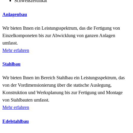
Schweißzertifikat
Anlagenbau
Wir bieten Ihnen ein Leistungsspektrum, das die Fertigung von
Einzelkomponeten bis zur Abwicklung von ganzen Anlagen
umfasst.
Mehr erfahren
Stahlbau
Wir bieten Ihnen im Bereich Stahlbau ein Leistungsspektrum, das
von der Vordimensionierung über die statische Auslegung,
Konstruktion und Werksplanung bis zur Fertigung und Montage
von Stahlbauten umfasst.
Mehr erfahren
Edelstahlbau