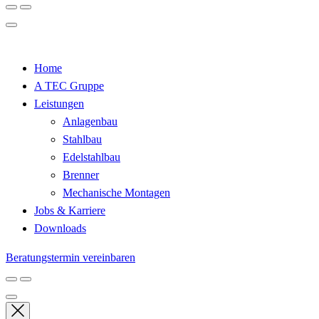
Home
A TEC Gruppe
Leistungen
Anlagenbau
Stahlbau
Edelstahlbau
Brenner
Mechanische Montagen
Jobs & Karriere
Downloads
Beratungstermin vereinbaren