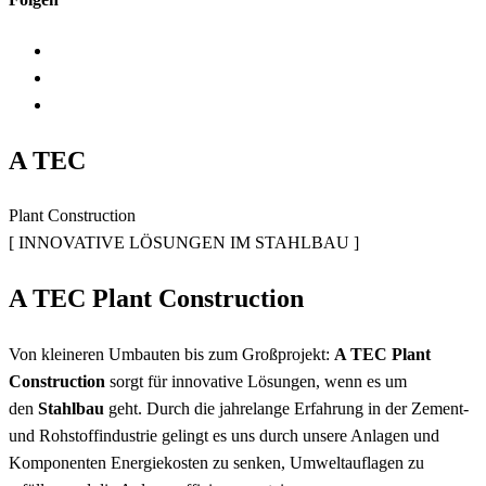
A TEC
Plant Construction
[ INNOVATIVE LÖSUNGEN IM STAHLBAU ]
A TEC Plant Construction
Von kleineren Umbauten bis zum Großprojekt:
A TEC Plant
Construction
sorgt für innovative Lösungen, wenn es um
den
Stahlbau
geht. Durch die jahrelange Erfahrung in der Zement-
und Rohstoffindustrie gelingt es uns durch unsere Anlagen und
Komponenten Energiekosten zu senken, Umweltauflagen zu