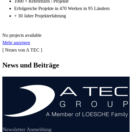
1000 + Referenzen / Projekte
Erfolgreiche Projekte in 470 Werken in 95 Ländern
+ 30 Jahre Projekterfahrung
No projects available
Mehr anzeigen
[ Neues von A TEC ]
News und
Beiträge
Newsletter Anmeldung